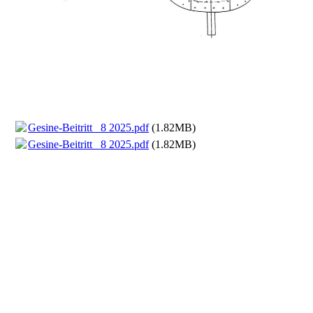
Gesine-Beitritt_ 8 2025.pdf
(1.82MB)
Gesine-Beitritt_ 8 2025.pdf
(1.82MB)