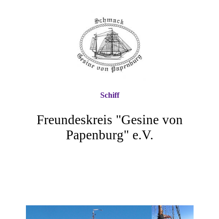
Schiff
Freundeskreis "Gesine von
Papenburg" e.V.