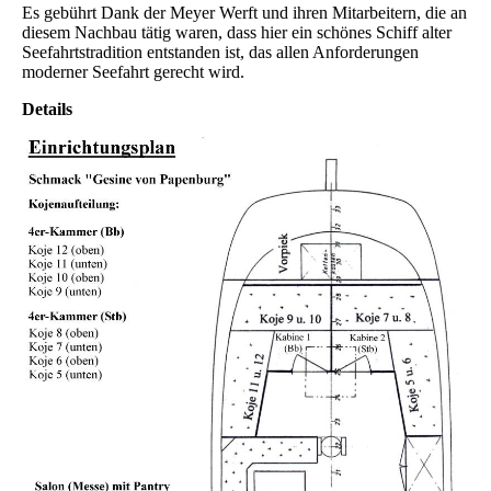
Es gebührt Dank der Meyer Werft und ihren Mitarbeitern, die an
diesem Nachbau tätig waren, dass hier ein schönes Schiff alter
Seefahrtstradition entstanden ist, das allen Anforderungen
moderner Seefahrt gerecht wird.
Details