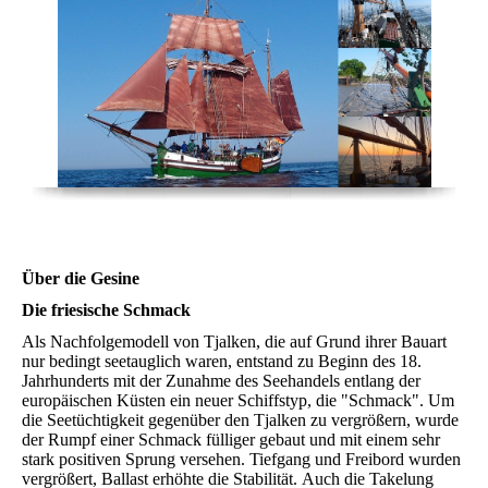
Über die Gesine
Die friesische Schmack
Als Nachfolgemodell von Tjalken, die auf Grund ihrer Bauart
nur bedingt seetauglich waren, entstand zu Beginn des 18.
Jahrhunderts mit der Zunahme des Seehandels entlang der
europäischen Küsten ein neuer Schiffstyp, die "Schmack". Um
die Seetüchtigkeit gegenüber den Tjalken zu vergrößern, wurde
der Rumpf einer Schmack fülliger gebaut und mit einem sehr
stark positiven Sprung versehen. Tiefgang und Freibord wurden
vergrößert, Ballast erhöhte die Stabilität. Auch die Takelung